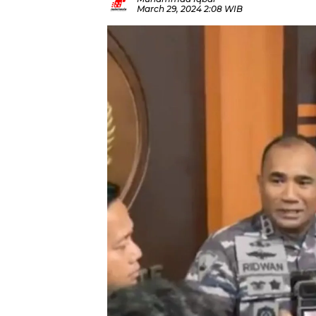
March 29, 2024 2:08 WIB