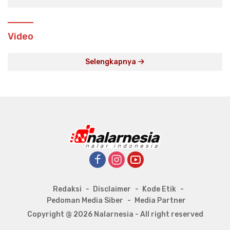
Video
Selengkapnya
Redaksi
Disclaimer
Kode Etik
Pedoman Media Siber
Media Partner
Copyright @ 2026 Nalarnesia - All right reserved