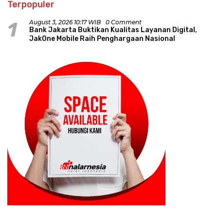
Terpopuler
1
August 3, 2026 10:17 WIB
0 Comment
Bank Jakarta Buktikan Kualitas Layanan Digital,
JakOne Mobile Raih Penghargaan Nasional