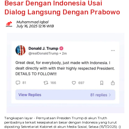
Besar Dengan Indonesia Usai
Dialog Langsung Dengan Prabowo
Muhammad Iqbal
July 16, 2025 12:16 WIB
Tangkapan layar - Pernyataan Presiden Trump di akun Truth
peribadinya terkait kesepakatan besar dengan Indonesia yang turut
diposting Sekretariat Kabinet di akun Media Sosial, Selasa (15/7/2025). ()