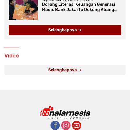
Dorong Literasi Keuangan Generasi
Muda, Bank Jakarta Dukung Abang
None
Selengkapnya
Video
Selengkapnya