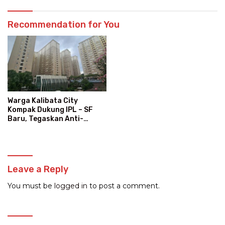
Recommendation for You
Warga Kalibata City
Kompak Dukung IPL – SF
Baru, Tegaskan Anti-
Kegaduhan
Leave a Reply
You must be
logged in
to post a comment.