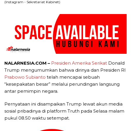
(Instagram - Sekretariat Kabinet)
NALARNESIA.COM –
Presiden Amerika Serikat
Donald
Trump mengumumkan bahwa dirinya dan Presiden RI
Prabowo Subianto
telah mencapai sebuah
“kesepakatan besar” melalui perundingan langsung
antar pemimpin negara.
Pernyataan ini disampaikan Trump lewat akun media
sosial pribadinya di platform Truth pada Selasa malam
pukul 08.50 waktu setempat.