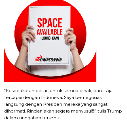
“Kesepakatan besar, untuk semua pihak, baru saja
tercapai dengan Indonesia. Saya bernegosiasi
langsung dengan Presiden mereka yang sangat
dihormati. Rincian akan segera menyusul!!!” tulis Trump
dalam unggahan tersebut.