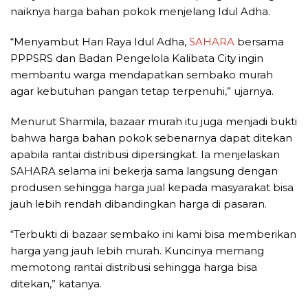
naiknya harga bahan pokok menjelang Idul Adha.
“Menyambut Hari Raya Idul Adha,
SAHARA
bersama
PPPSRS dan Badan Pengelola Kalibata City ingin
membantu warga mendapatkan sembako murah
agar kebutuhan pangan tetap terpenuhi,” ujarnya.
Menurut Sharmila, bazaar murah itu juga menjadi bukti
bahwa harga bahan pokok sebenarnya dapat ditekan
apabila rantai distribusi dipersingkat. Ia menjelaskan
SAHARA selama ini bekerja sama langsung dengan
produsen sehingga harga jual kepada masyarakat bisa
jauh lebih rendah dibandingkan harga di pasaran.
“Terbukti di bazaar sembako ini kami bisa memberikan
harga yang jauh lebih murah. Kuncinya memang
memotong rantai distribusi sehingga harga bisa
ditekan,” katanya.