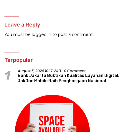
Program Dakwah
Leave a Reply
You must be
logged in
to post a comment.
Terpopuler
1
August 3, 2026 10:17 WIB
0 Comment
Bank Jakarta Buktikan Kualitas Layanan Digital,
JakOne Mobile Raih Penghargaan Nasional