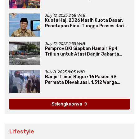
Persaudaraan Lintas Iman
July 12, 2025 2:58 WIB
Kuota Haji 2026 Masih Kuota Dasar,
Penetapan Final Tunggu Proses dari
Arab Saudi
July 12, 2025 2:55 WIB
Pemprov DKI Siapkan Hampir Rp4
Triliun untuk Atasi Banjir Jakarta
Secara Jangka Panjang
July 8, 2025 8:05 WIB
Banjir Timur Bogor: 16 Pasien RS
Permata Dievakuasi, 1.312 Warga
Mengungsi
Selengkapnya
Lifestyle