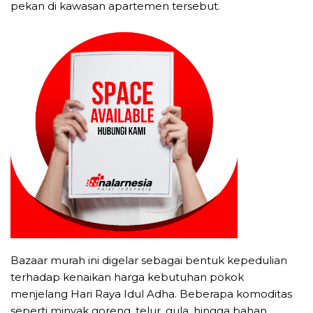
pekan di kawasan apartemen tersebut.
Bazaar murah ini digelar sebagai bentuk kepedulian
terhadap kenaikan harga kebutuhan pokok
menjelang Hari Raya Idul Adha. Beberapa komoditas
seperti minyak goreng, telur, gula, hingga bahan