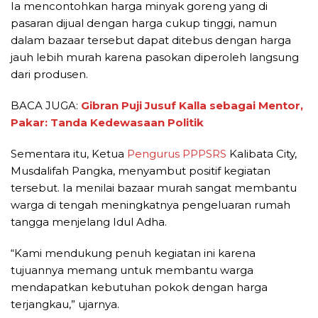
Ia mencontohkan harga minyak goreng yang di
pasaran dijual dengan harga cukup tinggi, namun
dalam bazaar tersebut dapat ditebus dengan harga
jauh lebih murah karena pasokan diperoleh langsung
dari produsen.
BACA JUGA:
Gibran Puji Jusuf Kalla sebagai Mentor,
Pakar: Tanda Kedewasaan Politik
Sementara itu, Ketua
Pengurus PPPSRS
Kalibata City,
Musdalifah Pangka, menyambut positif kegiatan
tersebut. Ia menilai bazaar murah sangat membantu
warga di tengah meningkatnya pengeluaran rumah
tangga menjelang Idul Adha.
“Kami mendukung penuh kegiatan ini karena
tujuannya memang untuk membantu warga
mendapatkan kebutuhan pokok dengan harga
terjangkau,” ujarnya.