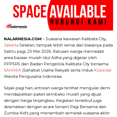
NALARNESIA.COM
– Suasana kawasan Kalibata City,
Jakarta
Selatan, tampak lebih ramai dari biasanya pada
Sabtu pagi, 23 Mei 2026. Ratusan warga memadati
area bazaar murah Idul Adha yang digelar oleh
PPPSRS dan Badan Pengelola Kalibata City bersama
SAHARA
(Sahabat Usaha Rakyat) serta Induk
Koperasi
Wanita Pengusaha Indonesia.
Sejak pagi hari, antrean warga terlihat mengular demi
mendapatkan paket sembako murah yang dijual
dengan harga terjangkau. Kegiatan tersebut juga
diramaikan dengan acara Senam Pagi Bersama dan
Zumba Kid's yang menambah semarak suasana akhir