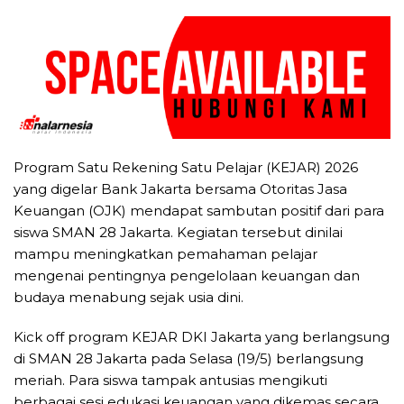
Program Satu Rekening Satu Pelajar (KEJAR) 2026
yang digelar Bank Jakarta bersama Otoritas Jasa
Keuangan (OJK) mendapat sambutan positif dari para
siswa SMAN 28 Jakarta. Kegiatan tersebut dinilai
mampu meningkatkan pemahaman pelajar
mengenai pentingnya pengelolaan keuangan dan
budaya menabung sejak usia dini.
Kick off program KEJAR DKI Jakarta yang berlangsung
di SMAN 28 Jakarta pada Selasa (19/5) berlangsung
meriah. Para siswa tampak antusias mengikuti
berbagai sesi edukasi keuangan yang dikemas secara