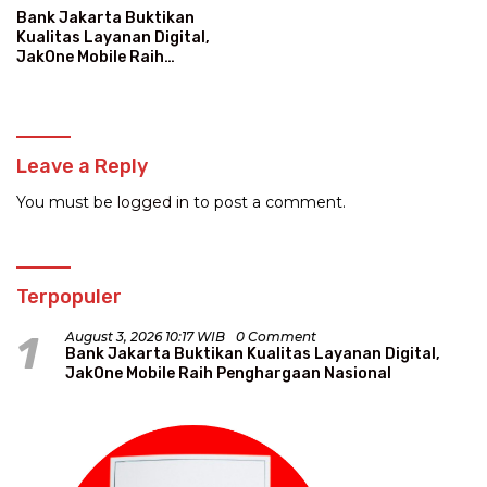
Bank Jakarta Buktikan
Kualitas Layanan Digital,
JakOne Mobile Raih
Penghargaan Nasional
Leave a Reply
You must be
logged in
to post a comment.
Terpopuler
1
August 3, 2026 10:17 WIB
0 Comment
Bank Jakarta Buktikan Kualitas Layanan Digital,
JakOne Mobile Raih Penghargaan Nasional