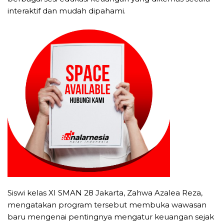
interaktif dan mudah dipahami.
Siswi kelas XI SMAN 28 Jakarta, Zahwa Azalea Reza,
mengatakan program tersebut membuka wawasan
baru mengenai pentingnya mengatur keuangan sejak