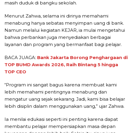
masih duduk di bangku sekolah.
Menurut Zahwa, selama ini dirinya memahami
menabung hanya sebatas menyimpan uang di bank.
Namun melalui kegiatan KEJAR, ia mulai mengetahui
bahwa perbankan juga menyediakan berbagai
layanan dan program yang bermanfaat bagi pelajar.
BACA JUAGA:
Bank Jakarta Borong Penghargaan di
TOP BUMD Awards 2026, Raih Bintang 5 hingga
TOP CEO
“Program ini sangat bagus karena membuat kami
lebih memahami pentingnya menabung dan
mengatur uang sejak sekarang. Jadi, kami bisa belajar
lebih disiplin dalam menggunakan uang,” ujar Zahwa.
Ia menilai edukasi seperti ini penting karena dapat
membantu pelajar mempersiapkan masa depan