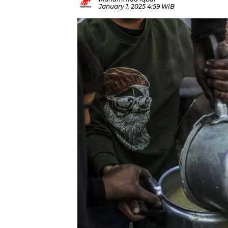
January 1, 2025 4:59 WIB