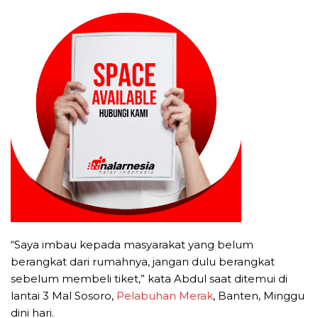
“Saya imbau kepada masyarakat yang belum
berangkat dari rumahnya, jangan dulu berangkat
sebelum membeli tiket,” kata Abdul saat ditemui di
lantai 3 Mal Sosoro,
Pelabuhan Merak
, Banten, Minggu
dini hari.