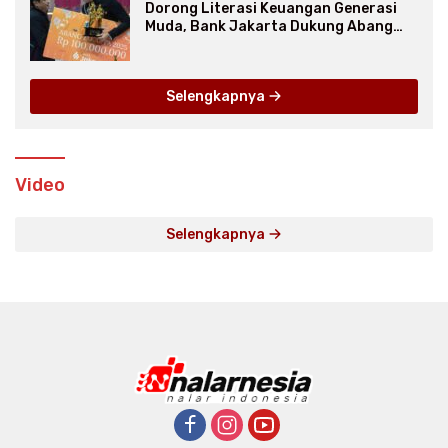
Dorong Literasi Keuangan Generasi
Muda, Bank Jakarta Dukung Abang
None
Selengkapnya
Video
Selengkapnya