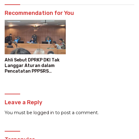
Recommendation for You
Ahli Sebut DPRKP DKI Tak
Langgar Aturan dalam
Pencatatan PPPSRS
Kalibata City
Leave a Reply
You must be
logged in
to post a comment.