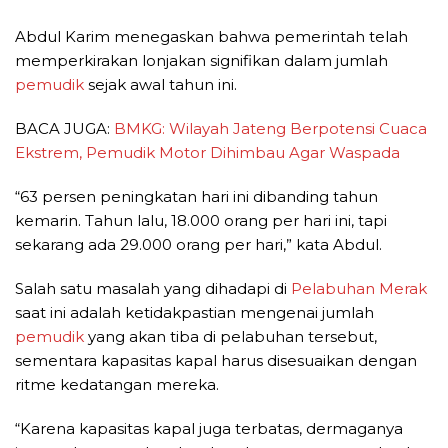
Abdul Karim menegaskan bahwa pemerintah telah
memperkirakan lonjakan signifikan dalam jumlah
pemudik
sejak awal tahun ini.
BACA JUGA:
BMKG: Wilayah Jateng Berpotensi Cuaca
Ekstrem, Pemudik Motor Dihimbau Agar Waspada
“63 persen peningkatan hari ini dibanding tahun
kemarin. Tahun lalu, 18.000 orang per hari ini, tapi
sekarang ada 29.000 orang per hari,” kata Abdul.
Salah satu masalah yang dihadapi di
Pelabuhan Merak
saat ini adalah ketidakpastian mengenai jumlah
pemudik
yang akan tiba di pelabuhan tersebut,
sementara kapasitas kapal harus disesuaikan dengan
ritme kedatangan mereka.
“Karena kapasitas kapal juga terbatas, dermaganya