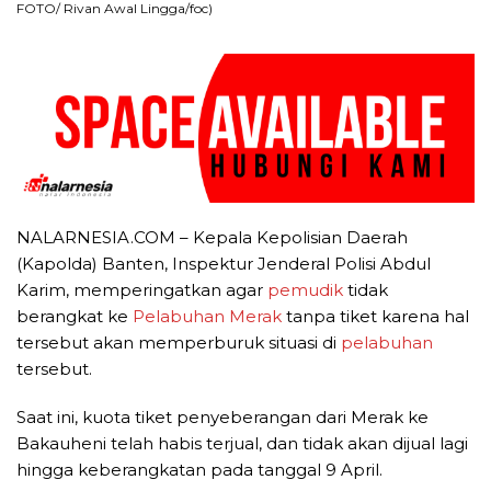
FOTO/ Rivan Awal Lingga/foc)
NALARNESIA.COM – Kepala Kepolisian Daerah
(Kapolda) Banten, Inspektur Jenderal Polisi Abdul
Karim, memperingatkan agar
pemudik
tidak
berangkat ke
Pelabuhan Merak
tanpa tiket karena hal
tersebut akan memperburuk situasi di
pelabuhan
tersebut.
Saat ini, kuota tiket penyeberangan dari Merak ke
Bakauheni telah habis terjual, dan tidak akan dijual lagi
hingga keberangkatan pada tanggal 9 April.