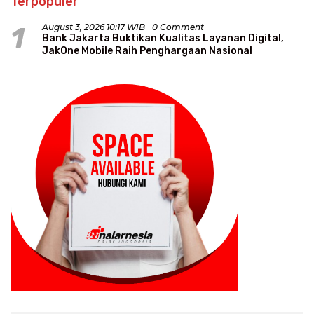
Terpopuler
1
August 3, 2026 10:17 WIB
0 Comment
Bank Jakarta Buktikan Kualitas Layanan Digital,
JakOne Mobile Raih Penghargaan Nasional