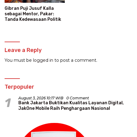
Gibran Puji Jusuf Kalla
sebagai Mentor, Pakar:
Tanda Kedewasaan Politik
Leave a Reply
You must be
logged in
to post a comment.
Terpopuler
1
August 3, 2026 10:17 WIB
0 Comment
Bank Jakarta Buktikan Kualitas Layanan Digital,
JakOne Mobile Raih Penghargaan Nasional