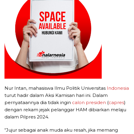
Nur Intan, mahasiswa Ilmu Politik Universitas
Indonesia
turut hadir dalam Aksi Kamisan hari ini. Dalam
pernyataannya dia tidak ingin
calon presiden
(
capres
)
dengan rekam jejak pelanggar HAM dibiarkan melaju
dalam Pilpres 2024.
“Jujur sebagai anak muda aku resah, jika memang