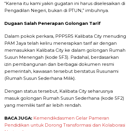
“Karena itu kami yakin gugatan ini harus diselesaikan di
Pengadilan Negeri, bukan di PTUN,” imbuhnya.
Dugaan Salah Penerapan Golongan Tarif
Dalam pokok perkara, PPPSRS Kalibata City menuding
PAM Jaya telah keliru menerapkan tarif air dengan
memasukkan Kalibata City ke dalam golongan Rumah
Susun Menengah (kode 5F3). Padahal, berdasarkan
izin pembangunan dan berbagai dokumen resmi
pemerintah, kawasan tersebut berstatus Rusunami
(Rumah Susun Sederhana Milik).
Dengan status tersebut, Kalibata City seharusnya
masuk golongan Rumah Susun Sederhana (kode 5F2)
yang memiliki tarif air lebih rendah.
BACA JUGA:
Kemendikdasmen Gelar Pameran
Pendidikan untuk Dorong Transformasi dan Kolaborasi