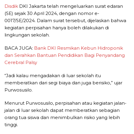
Disdik
DKI Jakarta telah mengeluarkan surat edaran
(SE) sejak 30 April 2024, dengan nomor e-
0017/SE/2024. Dalam surat tersebut, dijelaskan bahwa
kegiatan perpisahan hanya boleh dilakukan di
lingkungan sekolah.
BACA JUGA:
Bank DKI Resmikan Kebun Hidroponik
dan Serahkan Bantuan Pendidikan Bagi Penyandang
Cerebral Palsy
“Jadi kalau mengadakan di luar sekolah itu
memberatkan dari segi biaya dan juga berisiko,” ujar
Purwosusilo.
Menurut Purwosusilo, perpisahan atau kegiatan jalan-
jalan di luar sekolah dapat memberatkan sebagian
orang tua siswa dan menimbulkan risiko yang lebih
tinggi.