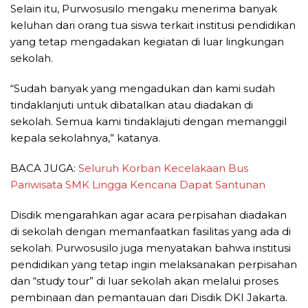
Selain itu, Purwosusilo mengaku menerima banyak
keluhan dari orang tua siswa terkait institusi pendidikan
yang tetap mengadakan kegiatan di luar lingkungan
sekolah.
“Sudah banyak yang mengadukan dan kami sudah
tindaklanjuti untuk dibatalkan atau diadakan di
sekolah. Semua kami tindaklajuti dengan memanggil
kepala sekolahnya,” katanya.
BACA JUGA:
Seluruh Korban Kecelakaan Bus
Pariwisata SMK Lingga Kencana Dapat Santunan
Disdik mengarahkan agar acara perpisahan diadakan
di sekolah dengan memanfaatkan fasilitas yang ada di
sekolah. Purwosusilo juga menyatakan bahwa institusi
pendidikan yang tetap ingin melaksanakan perpisahan
dan “study tour” di luar sekolah akan melalui proses
pembinaan dan pemantauan dari Disdik DKI Jakarta.