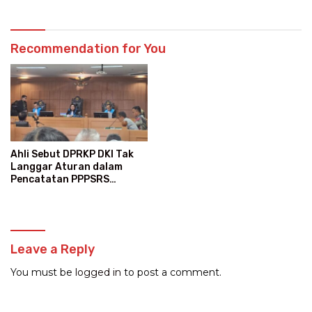
Recommendation for You
Ahli Sebut DPRKP DKI Tak
Langgar Aturan dalam
Pencatatan PPPSRS
Kalibata City
Leave a Reply
You must be
logged in
to post a comment.