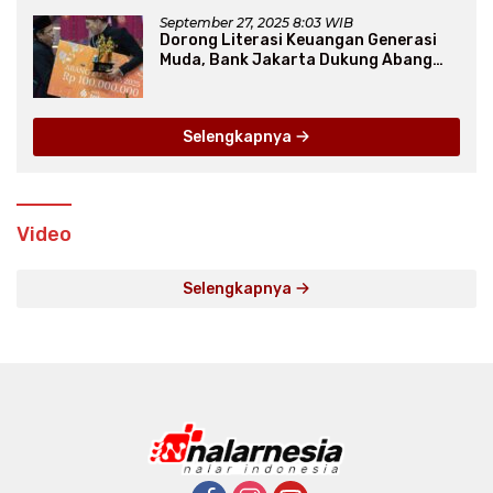
September 27, 2025 8:03 WIB
Dorong Literasi Keuangan Generasi
Muda, Bank Jakarta Dukung Abang
None
Selengkapnya
Video
Selengkapnya