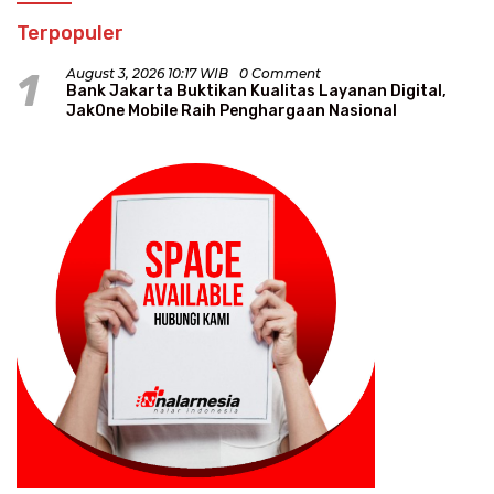
Terpopuler
1
August 3, 2026 10:17 WIB
0 Comment
Bank Jakarta Buktikan Kualitas Layanan Digital,
JakOne Mobile Raih Penghargaan Nasional