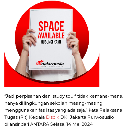
“Jadi perpisahan dan ‘study tour' tidak kemana-mana,
hanya di lingkungan sekolah masing-masing
menggunakan fasilitas yang ada saja,” kata Pelaksana
Tugas (Plt) Kepala
Disdik
DKI Jakarta Purwosusilo
dilansir dari ANTARA Selasa, 14 Mei 2024.