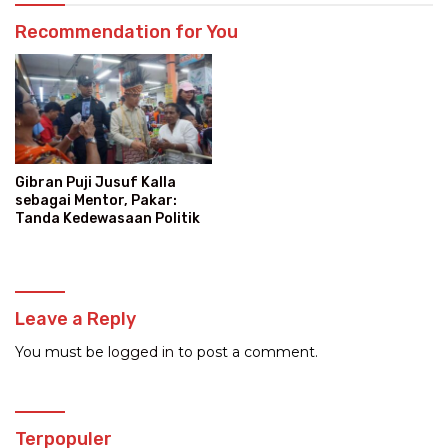
Recommendation for You
Gibran Puji Jusuf Kalla
sebagai Mentor, Pakar:
Tanda Kedewasaan Politik
Leave a Reply
You must be
logged in
to post a comment.
Terpopuler