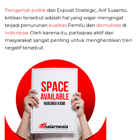
Pengamat politik
dari Exposit Strategic, Arif Susanto,
kritikan tersebut adalah hal yang wajar mengingat
terjadi penurunan
kualitas
Pemilu dan
demokrasi
di
Indonesia
. Oleh karena itu, partisipasi aktif dari
masyarakat sangat penting untuk menghentikan tren
negatif tersebut.