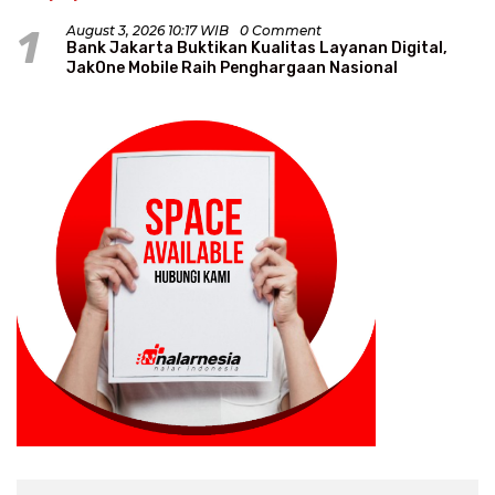
1
August 3, 2026 10:17 WIB
0 Comment
Bank Jakarta Buktikan Kualitas Layanan Digital,
JakOne Mobile Raih Penghargaan Nasional