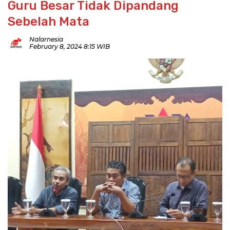
Guru Besar Tidak Dipandang
Sebelah Mata
Nalarnesia
February 8, 2024 8:15 WIB