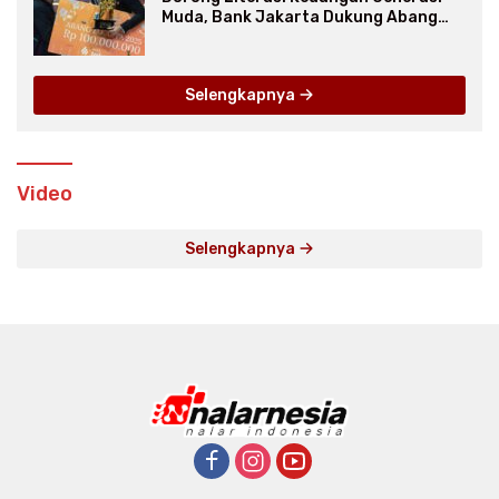
Muda, Bank Jakarta Dukung Abang
None
Selengkapnya
Video
Selengkapnya