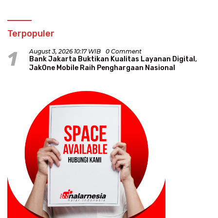
Terpopuler
1
August 3, 2026 10:17 WIB
0 Comment
Bank Jakarta Buktikan Kualitas Layanan Digital,
JakOne Mobile Raih Penghargaan Nasional