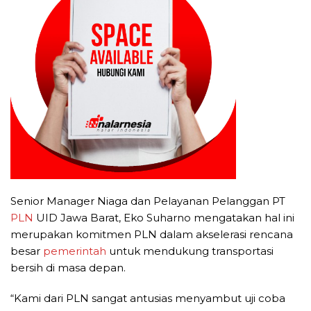
Senior Manager Niaga dan Pelayanan Pelanggan PT
PLN
UID Jawa Barat, Eko Suharno mengatakan hal ini
merupakan komitmen PLN dalam akselerasi rencana
besar
pemerintah
untuk mendukung transportasi
bersih di masa depan.
“Kami dari PLN sangat antusias menyambut uji coba