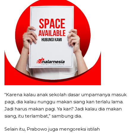
“Karena kalau anak sekolah dasar umpamanya masuk
pagi, dia kalau nunggu makan siang kan terlalu lama.
Jadi harus makan pagi. Ya kan? Jadi kalau dia makan
siang, itu terlambat,” sambung dia.
Selain itu, Prabowo juga mengoreksi istilah