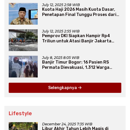
July 12, 2025 2:58 WIB
Kuota Haji 2026 Masih Kuota Dasar,
Penetapan Final Tunggu Proses dari
Arab Saudi
July 12, 2025 2:55 WIB
Pemprov DKI Siapkan Hampir Rp4
Triliun untuk Atasi Banjir Jakarta
Secara Jangka Panjang
July 8, 2025 8:05 WIB
Banjir Timur Bogor: 16 Pasien RS
Permata Dievakuasi, 1.312 Warga
Mengungsi
Selengkapnya
Lifestyle
December 24, 2025 7:35 WIB
Libur Akhir Tahun Lebih Magis di