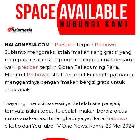
NALARNESIA.COM
–
Presiden
terpilih
Prabowo
Subianto mengoreksi istilah “makan siang gratis” yang
merupakan salah satu program unggulannya bersama
wakil
presiden
terpilih Gibran Rakabuming Raka.
Menurut
Prabowo
, istilah tersebut kurang tepat dan ia
menggantinya dengan “makan bergizi gratis untuk
anak-anak.”
“Saya ingin sedikit koreksi ya. Setelah kita pelajari,
ternyata istilah tepat itu adalah makan bergizi gratis
untuk anak-anak. Itu lengkapnya ya,” kata
Prabowo
dikutip dari YouTube TV One News, Kamis, 23 Mei 2024.