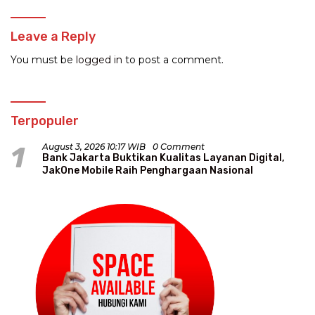
Leave a Reply
You must be
logged in
to post a comment.
Terpopuler
1
August 3, 2026 10:17 WIB
0 Comment
Bank Jakarta Buktikan Kualitas Layanan Digital,
JakOne Mobile Raih Penghargaan Nasional