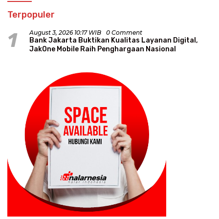
Terpopuler
1
August 3, 2026 10:17 WIB
0 Comment
Bank Jakarta Buktikan Kualitas Layanan Digital,
JakOne Mobile Raih Penghargaan Nasional