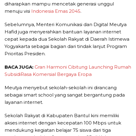
diharapkan mampu mencetak generasi unggul
menuju visi
Indonesia Emas 2045
.
Sebelumnya, Menteri Komunikasi dan Digital Meutya
Hafid juga menyerahkan bantuan layanan internet
cepat kepada dua Sekolah Rakyat di Daerah Istimewa
Yogyakarta sebagai bagian dari tindak lanjut Program
Prioritas Presiden.
BACA JUGA:
Gran Harmoni Cibitung Launching Rumah
SubsidiRasa Komersial Bergaya Eropa
Meutya menyebut sekolah-sekolah ini dirancang
sebagai smart school yang sangat bergantung pada
layanan internet.
Sekolah Rakyat di Kabupaten Bantul kini memiliki
akses internet dengan kecepatan 100 Mbps untuk
mendukung kegiatan belajar 75 siswa dari tiga