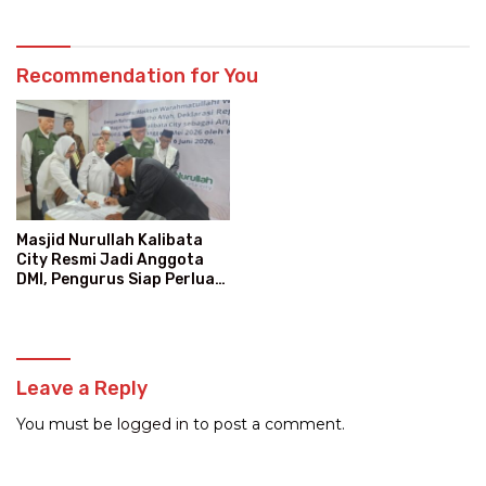
Recommendation for You
Masjid Nurullah Kalibata
City Resmi Jadi Anggota
DMI, Pengurus Siap Perluas
Program Dakwah
Leave a Reply
You must be
logged in
to post a comment.