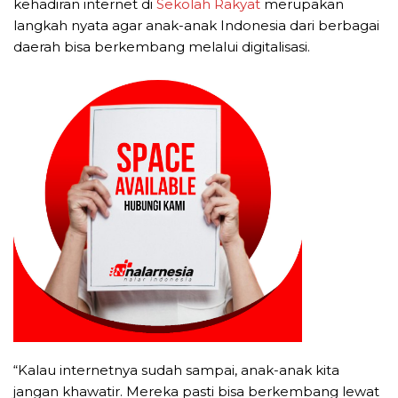
kehadiran internet di
Sekolah Rakyat
merupakan
langkah nyata agar anak-anak Indonesia dari berbagai
daerah bisa berkembang melalui digitalisasi.
“Kalau internetnya sudah sampai, anak-anak kita
jangan khawatir. Mereka pasti bisa berkembang lewat