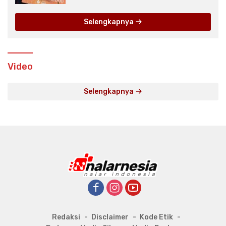
Selengkapnya
Video
Selengkapnya
Redaksi
Disclaimer
Kode Etik