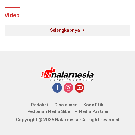
Video
Selengkapnya
Redaksi
Disclaimer
Kode Etik
Pedoman Media Siber
Media Partner
Copyright @ 2026 Nalarnesia - All right reserved