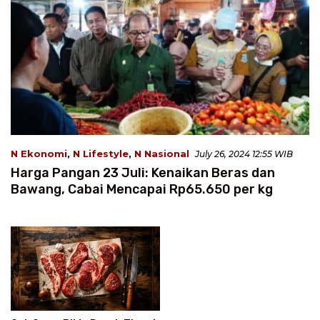
N Ekonomi
,
N Lifestyle
,
N Nasional
July 26, 2024 12:55 WIB
Harga Pangan 23 Juli: Kenaikan Beras dan
Bawang, Cabai Mencapai Rp65.650 per kg