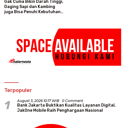
Gak Cuma Bikin Darah Tinggi,
Daging Sapi dan Kambing
juga Bisa Penuhi Kebutuhan
Protein
Terpopuler
1
August 3, 2026 10:17 WIB
0 Comment
Bank Jakarta Buktikan Kualitas Layanan Digital,
JakOne Mobile Raih Penghargaan Nasional