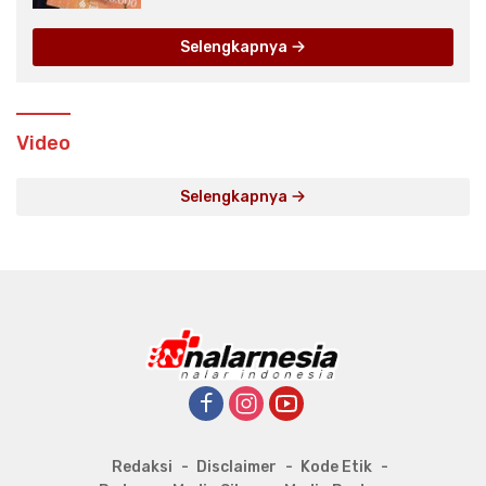
Selengkapnya
Video
Selengkapnya
Redaksi
Disclaimer
Kode Etik