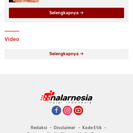
Selengkapnya
Video
Selengkapnya
Redaksi
Disclaimer
Kode Etik