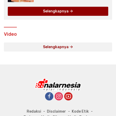
Selengkapnya
Video
Selengkapnya
Redaksi
Disclaimer
Kode Etik