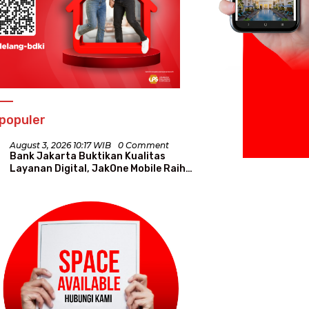
populer
August 3, 2026 10:17 WIB
0 Comment
Bank Jakarta Buktikan Kualitas
Layanan Digital, JakOne Mobile Raih
Penghargaan Nasional