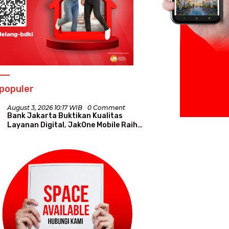
populer
August 3, 2026 10:17 WIB
0 Comment
Bank Jakarta Buktikan Kualitas
Layanan Digital, JakOne Mobile Raih
Penghargaan Nasional