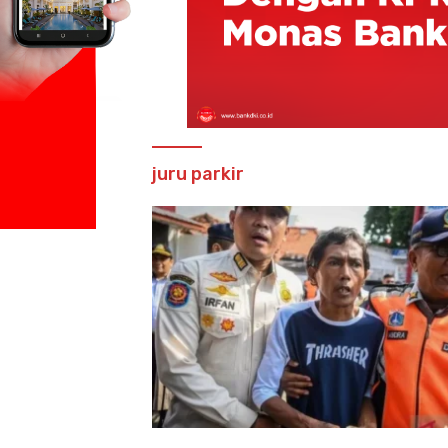
juru parkir