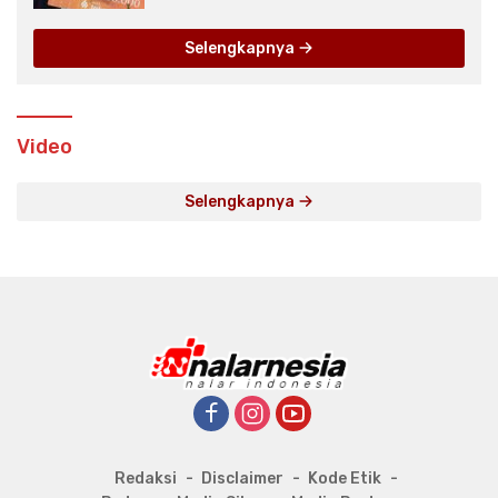
Selengkapnya
Video
Selengkapnya
Redaksi
Disclaimer
Kode Etik