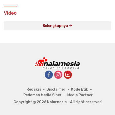
Video
Selengkapnya
Redaksi
Disclaimer
Kode Etik
Pedoman Media Siber
Media Partner
Copyright @ 2026 Nalarnesia - All right reserved