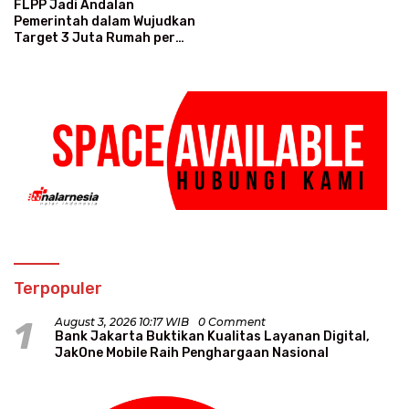
FLPP Jadi Andalan
Pemerintah dalam Wujudkan
Target 3 Juta Rumah per
Tahun
Terpopuler
1
August 3, 2026 10:17 WIB
0 Comment
Bank Jakarta Buktikan Kualitas Layanan Digital,
JakOne Mobile Raih Penghargaan Nasional