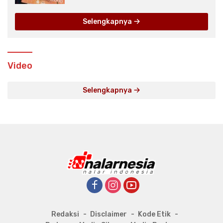
Selengkapnya
Video
Selengkapnya
Redaksi
Disclaimer
Kode Etik