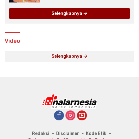
Selengkapnya
Video
Selengkapnya
Redaksi
Disclaimer
Kode Etik