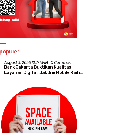
populer
August 3, 2026 10:17 WIB
0 Comment
Bank Jakarta Buktikan Kualitas
Layanan Digital, JakOne Mobile Raih
Penghargaan Nasional