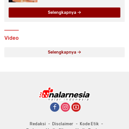
Selengkapnya
Video
Selengkapnya
Redaksi
Disclaimer
Kode Etik