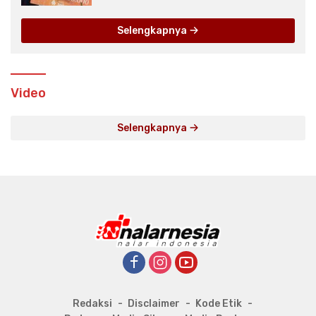
Selengkapnya
Video
Selengkapnya
Redaksi
Disclaimer
Kode Etik