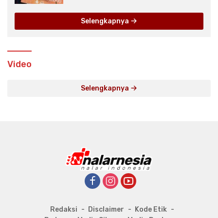
Selengkapnya
Video
Selengkapnya
Redaksi
Disclaimer
Kode Etik