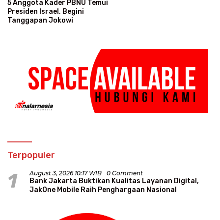
5 Anggota Kader PBNU Temui
Presiden Israel, Begini
Tanggapan Jokowi
Terpopuler
1
August 3, 2026 10:17 WIB
0 Comment
Bank Jakarta Buktikan Kualitas Layanan Digital,
JakOne Mobile Raih Penghargaan Nasional