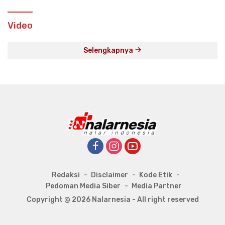
Video
Selengkapnya
Redaksi
Disclaimer
Kode Etik
Pedoman Media Siber
Media Partner
Copyright @ 2026 Nalarnesia - All right reserved