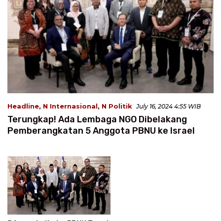
Headline
,
N Internasional
,
N Politik
July 16, 2024 4:55 WIB
Terungkap! Ada Lembaga NGO Dibelakang
Pemberangkatan 5 Anggota PBNU ke Israel