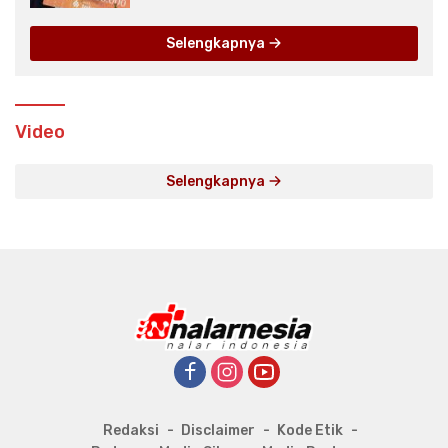
Selengkapnya
Video
Selengkapnya
Redaksi
Disclaimer
Kode Etik