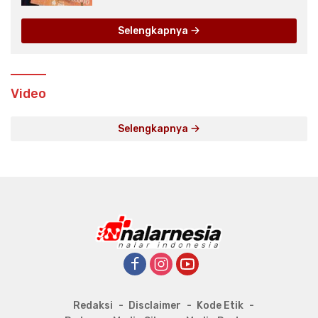
Selengkapnya
Video
Selengkapnya
Redaksi
Disclaimer
Kode Etik