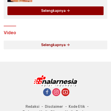
Selengkapnya
Video
Selengkapnya
Redaksi
Disclaimer
Kode Etik