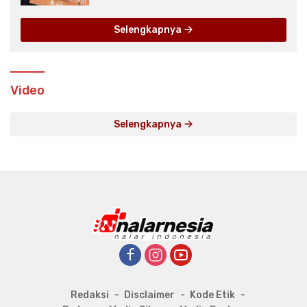
Selengkapnya
Video
Selengkapnya
Redaksi
Disclaimer
Kode Etik