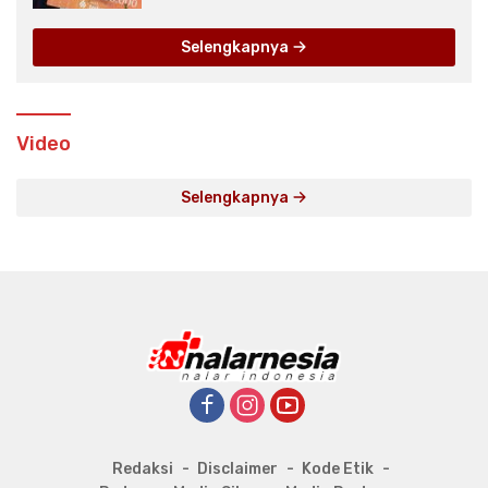
Selengkapnya
Video
Selengkapnya
Redaksi
Disclaimer
Kode Etik