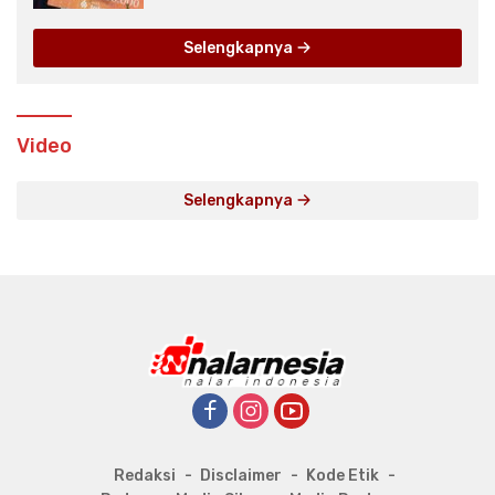
Selengkapnya
Video
Selengkapnya
Redaksi
Disclaimer
Kode Etik