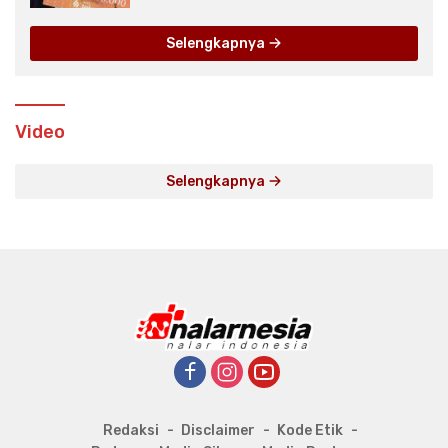
Selengkapnya
Video
Selengkapnya
Redaksi
Disclaimer
Kode Etik