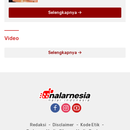
Selengkapnya
Video
Selengkapnya
Redaksi
Disclaimer
Kode Etik