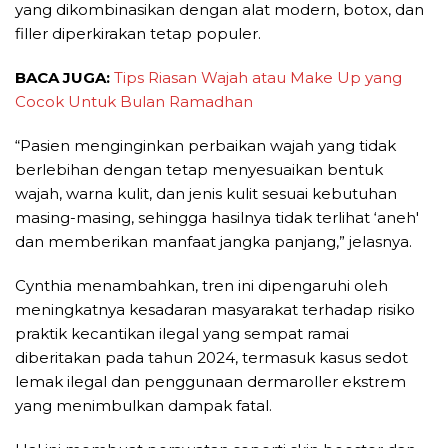
yang dikombinasikan dengan alat modern, botox, dan
filler diperkirakan tetap populer.
BACA JUGA:
Tips Riasan Wajah atau Make Up yang
Cocok Untuk Bulan Ramadhan
“Pasien menginginkan perbaikan wajah yang tidak
berlebihan dengan tetap menyesuaikan bentuk
wajah, warna kulit, dan jenis kulit sesuai kebutuhan
masing-masing, sehingga hasilnya tidak terlihat ‘aneh'
dan memberikan manfaat jangka panjang,” jelasnya.
Cynthia menambahkan, tren ini dipengaruhi oleh
meningkatnya kesadaran masyarakat terhadap risiko
praktik kecantikan ilegal yang sempat ramai
diberitakan pada tahun 2024, termasuk kasus sedot
lemak ilegal dan penggunaan dermaroller ekstrem
yang menimbulkan dampak fatal.