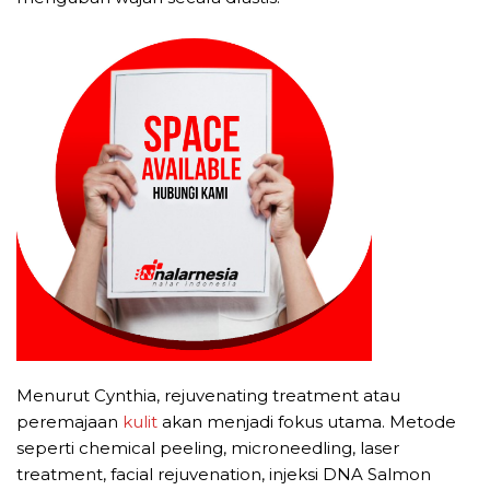
Menurut Cynthia, rejuvenating treatment atau
peremajaan
kulit
akan menjadi fokus utama. Metode
seperti chemical peeling, microneedling, laser
treatment, facial rejuvenation, injeksi DNA Salmon