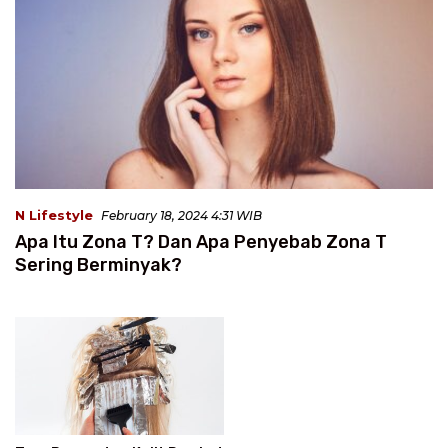
N Lifestyle
February 18, 2024 4:31 WIB
Apa Itu Zona T? Dan Apa Penyebab Zona T
Sering Berminyak?