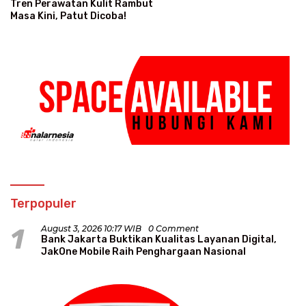
Tren Perawatan Kulit Rambut
Masa Kini, Patut Dicoba!
Terpopuler
1
August 3, 2026 10:17 WIB
0 Comment
Bank Jakarta Buktikan Kualitas Layanan Digital,
JakOne Mobile Raih Penghargaan Nasional