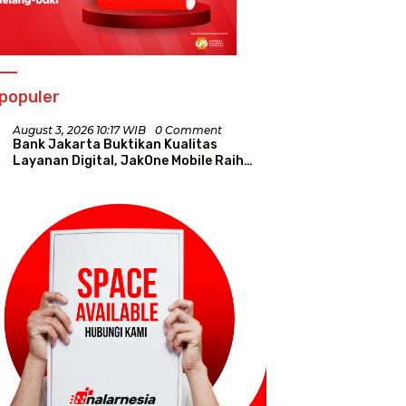
populer
August 3, 2026 10:17 WIB
0 Comment
Bank Jakarta Buktikan Kualitas
Layanan Digital, JakOne Mobile Raih
Penghargaan Nasional