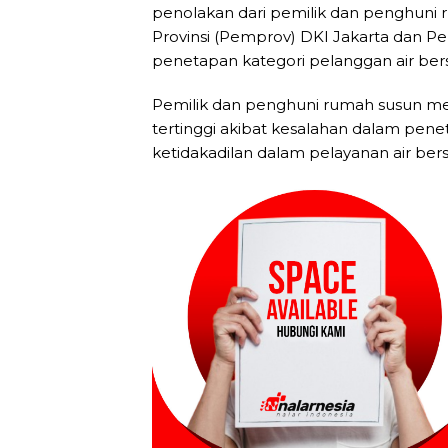
penolakan dari pemilik dan penghuni
Provinsi (Pemprov) DKI Jakarta dan P
penetapan kategori pelanggan air bersi
Pemilik dan penghuni rumah susun mera
tertinggi akibat kesalahan dalam penet
ketidakadilan dalam pelayanan air bers