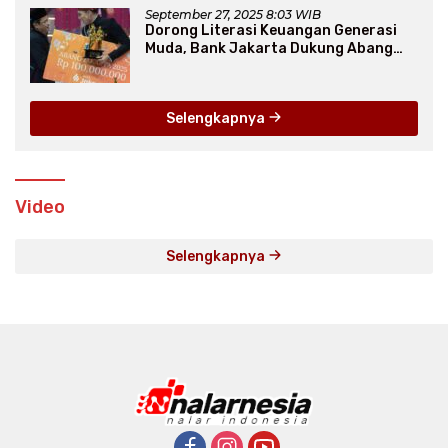
September 27, 2025 8:03 WIB
Dorong Literasi Keuangan Generasi
Muda, Bank Jakarta Dukung Abang
None
Selengkapnya
Video
Selengkapnya