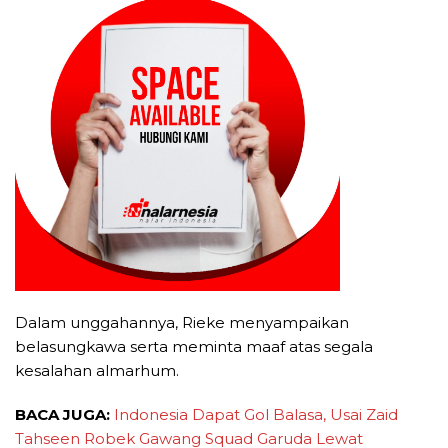
Dalam unggahannya, Rieke menyampaikan
belasungkawa serta meminta maaf atas segala
kesalahan almarhum.
BACA JUGA:
Indonesia Dapat Gol Balasa, Usai Zaid
Tahseen Robek Gawang Squad Garuda Lewat