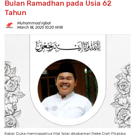
Bulan Ramadhan pada Usia 62
Tahun
Muhammad Iqbal
March 18, 2025 10:20 WIB
Kabar Duka meninggalnya Mat Solar dikabarkan Rieke Diah Pitaloka