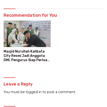
Recommendation for You
Masjid Nurullah Kalibata
City Resmi Jadi Anggota
DMI, Pengurus Siap Perluas
Program Dakwah
Leave a Reply
You must be
logged in
to post a comment.