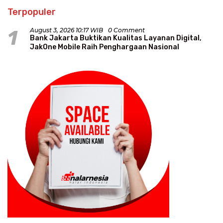
Terpopuler
1
August 3, 2026 10:17 WIB
0 Comment
Bank Jakarta Buktikan Kualitas Layanan Digital,
JakOne Mobile Raih Penghargaan Nasional