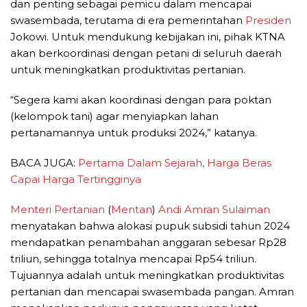
dan penting sebagai pemicu dalam mencapai
swasembada, terutama di era pemerintahan
Presiden
Jokowi. Untuk mendukung kebijakan ini, pihak KTNA
akan berkoordinasi dengan petani di seluruh daerah
untuk meningkatkan produktivitas pertanian.
“Segera kami akan koordinasi dengan para poktan
(kelompok tani) agar menyiapkan lahan
pertanamannya untuk produksi 2024,” katanya.
BACA JUGA:
Pertama Dalam Sejarah, Harga Beras
Capai Harga Tertingginya
Menteri Pertanian
(
Mentan
)
Andi Amran Sulaiman
menyatakan bahwa alokasi pupuk subsidi tahun 2024
mendapatkan penambahan anggaran sebesar Rp28
triliun, sehingga totalnya mencapai Rp54 triliun.
Tujuannya adalah untuk meningkatkan produktivitas
pertanian dan mencapai swasembada pangan. Amran