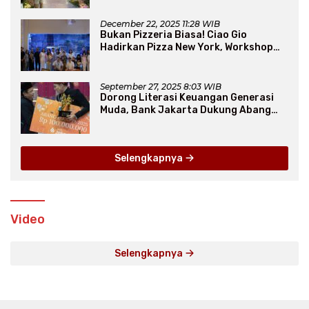
December 22, 2025 11:28 WIB
Bukan Pizzeria Biasa! Ciao Gio
Hadirkan Pizza New York, Workshop
Seru, hingga Atraksi Giant Pizza
September 27, 2025 8:03 WIB
Dorong Literasi Keuangan Generasi
Muda, Bank Jakarta Dukung Abang
None
Selengkapnya
Video
Selengkapnya