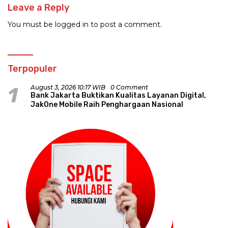
Leave a Reply
You must be
logged in
to post a comment.
Terpopuler
1
August 3, 2026 10:17 WIB
0 Comment
Bank Jakarta Buktikan Kualitas Layanan Digital,
JakOne Mobile Raih Penghargaan Nasional