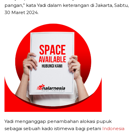
pangan,” kata Yadi dalam keterangan di Jakarta, Sabtu,
30 Maret 2024.
Yadi menganggap penambahan alokasi pupuk
sebagai sebuah kado istimewa bagi petani
Indonesia