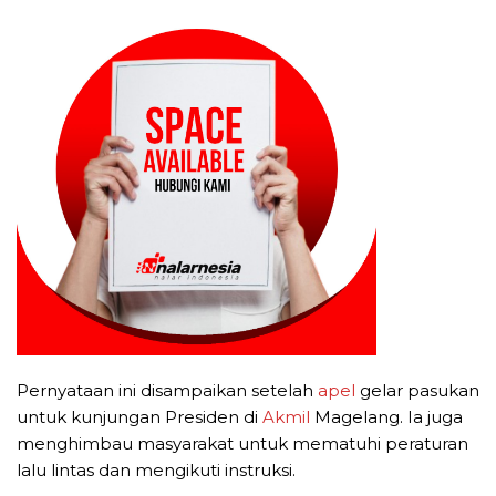
Pernyataan ini disampaikan setelah
apel
gelar pasukan
untuk kunjungan Presiden di
Akmil
Magelang. Ia juga
menghimbau masyarakat untuk mematuhi peraturan
lalu lintas dan mengikuti instruksi.