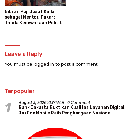
Gibran Puji Jusuf Kalla
sebagai Mentor, Pakar:
Tanda Kedewasaan Politik
Leave a Reply
You must be
logged in
to post a comment.
Terpopuler
1
August 3, 2026 10:17 WIB
0 Comment
Bank Jakarta Buktikan Kualitas Layanan Digital,
JakOne Mobile Raih Penghargaan Nasional