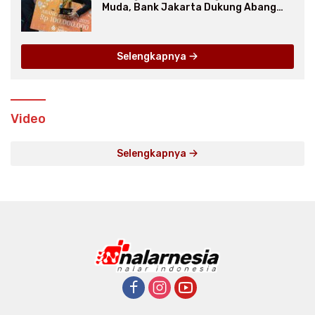
Muda, Bank Jakarta Dukung Abang
None
Selengkapnya
Video
Selengkapnya