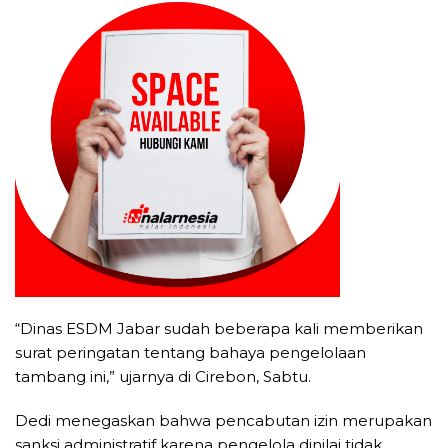
“Dinas ESDM Jabar sudah beberapa kali memberikan
surat peringatan tentang bahaya pengelolaan
tambang ini,” ujarnya di Cirebon, Sabtu.
Dedi menegaskan bahwa pencabutan izin merupakan
sanksi administratif karena pengelola dinilai tidak