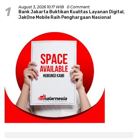
1
August 3, 2026 10:17 WIB
0 Comment
Bank Jakarta Buktikan Kualitas Layanan Digital,
JakOne Mobile Raih Penghargaan Nasional