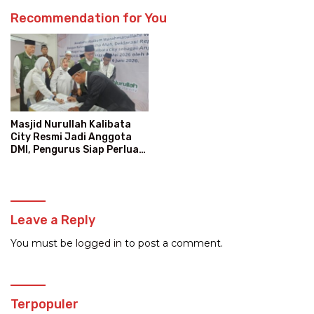
Recommendation for You
Masjid Nurullah Kalibata
City Resmi Jadi Anggota
DMI, Pengurus Siap Perluas
Program Dakwah
Leave a Reply
You must be
logged in
to post a comment.
Terpopuler