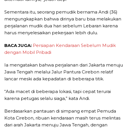
Sementara itu, seorang pemudik bernama Andi (36)
mengungkapkan bahwa dirinya baru bisa melakukan
perjalanan mudik dua hari sebelum Lebaran karena
harus menyelesaikan pekerjaan lebih dulu.
BACA JUGA:
Persiapan Kendaraan Sebelum Mudik
dengan Mobil Pribadi
Ia mengatakan bahwa perjalanan dari Jakarta menuju
Jawa Tengah melalui Jalur Pantura Cirebon relatif
lancar meski ada kepadatan di beberapa titik.
“Ada macet di beberapa lokasi, tapi cepat terurai
karena petugas selalu siaga,” kata Andi.
Berdasarkan pantauan di simpang empat Pemuda
Kota Cirebon, ribuan kendaraan masih terus melintas
dari arah Jakarta menuju Jawa Tengah, dengan