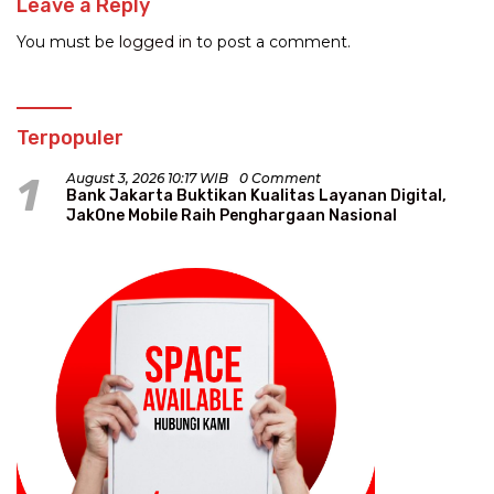
Leave a Reply
You must be
logged in
to post a comment.
Terpopuler
1
August 3, 2026 10:17 WIB
0 Comment
Bank Jakarta Buktikan Kualitas Layanan Digital,
JakOne Mobile Raih Penghargaan Nasional