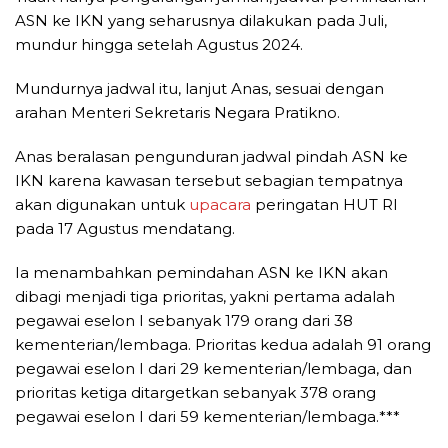
ASN ke IKN yang seharusnya dilakukan pada Juli,
mundur hingga setelah Agustus 2024.
Mundurnya jadwal itu, lanjut Anas, sesuai dengan
arahan Menteri Sekretaris Negara Pratikno.​​​​​​​
Anas beralasan pengunduran jadwal pindah ASN ke
IKN karena kawasan tersebut sebagian tempatnya
akan digunakan untuk
upacara
peringatan HUT RI
pada 17 Agustus mendatang.
Ia menambahkan pemindahan ASN ke IKN akan
dibagi menjadi tiga prioritas, yakni pertama adalah
pegawai eselon I sebanyak 179 orang dari 38
kementerian/lembaga. Prioritas kedua adalah 91 orang
pegawai eselon I dari 29 kementerian/lembaga, dan
prioritas ketiga ditargetkan sebanyak 378 orang
pegawai eselon I dari 59 kementerian/lembaga.***