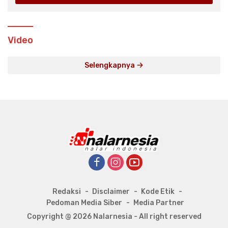
Video
Selengkapnya
Redaksi
Disclaimer
Kode Etik
Pedoman Media Siber
Media Partner
Copyright @ 2026 Nalarnesia - All right reserved