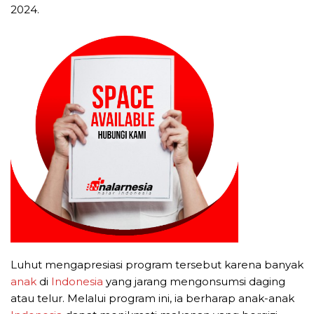
2024.
Luhut mengapresiasi program tersebut karena banyak
anak
di
Indonesia
yang jarang mengonsumsi daging
atau telur. Melalui program ini, ia berharap anak-anak