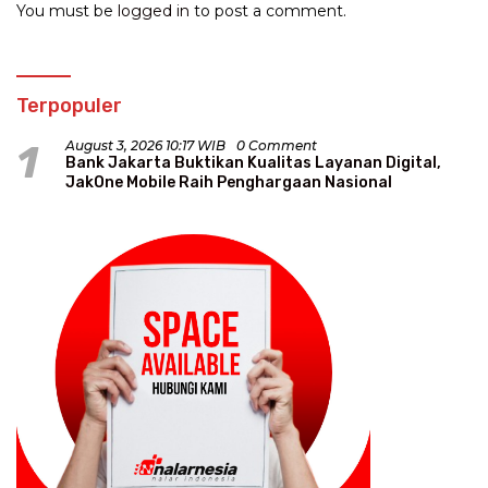
You must be
logged in
to post a comment.
Terpopuler
1
August 3, 2026 10:17 WIB
0 Comment
Bank Jakarta Buktikan Kualitas Layanan Digital,
JakOne Mobile Raih Penghargaan Nasional