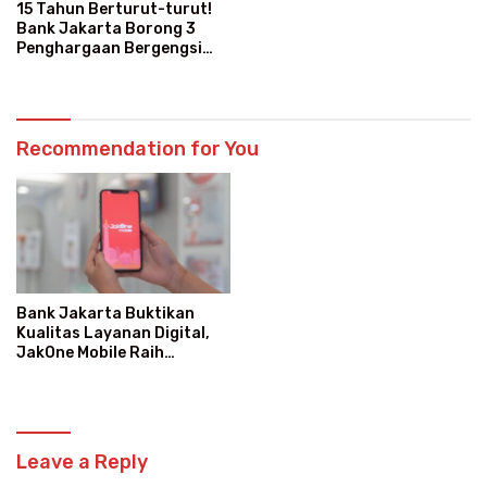
15 Tahun Berturut-turut!
Bank Jakarta Borong 3
Penghargaan Bergengsi
Sekaligus
Recommendation for You
Bank Jakarta Buktikan
Kualitas Layanan Digital,
JakOne Mobile Raih
Penghargaan Nasional
Leave a Reply