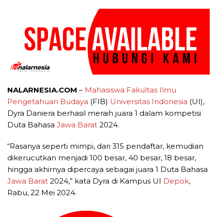
NALARNESIA.COM
–
Mahasiswa Fakultas Ilmu
Pengetahuan Budaya
(FIB)
Universitas Indonesia
(UI),
Dyra Daniera berhasil meraih juara 1 dalam kompetisi
Duta Bahasa
Jawa Barat
2024.
“Rasanya seperti mimpi, dari 315 pendaftar, kemudian
dikerucutkan menjadi 100 besar, 40 besar, 18 besar,
hingga akhirnya dipercaya sebagai juara 1 Duta Bahasa
Jawa Barat
2024,” kata Dyra di Kampus UI
Depok
,
Rabu, 22 Mei 2024.