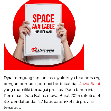
Dyra mengungkapkan rasa syukurnya bisa bersaing
dengan pemuda-pemudi berbakat dari
Jawa Barat
yang memiliki berbagai prestasi. Pada tahun ini,
Pemilihan Duta Bahasa Jawa Barat 2024 diikuti oleh
315 pendaftar dari 27 kabupaten/kota di provinsi
tersebut.