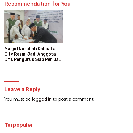
Recommendation for You
Masjid Nurullah Kalibata
City Resmi Jadi Anggota
DMI, Pengurus Siap Perluas
Program Dakwah
Leave a Reply
You must be
logged in
to post a comment.
Terpopuler