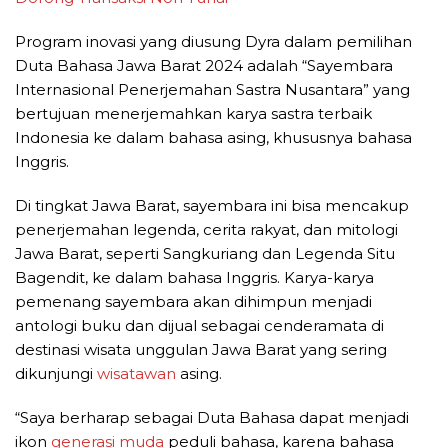
Program inovasi yang diusung Dyra dalam pemilihan
Duta Bahasa Jawa Barat 2024 adalah “Sayembara
Internasional Penerjemahan Sastra Nusantara” yang
bertujuan menerjemahkan karya sastra terbaik
Indonesia ke dalam bahasa asing, khususnya bahasa
Inggris.
Di tingkat Jawa Barat, sayembara ini bisa mencakup
penerjemahan legenda, cerita rakyat, dan mitologi
Jawa Barat, seperti Sangkuriang dan Legenda Situ
Bagendit, ke dalam bahasa Inggris. Karya-karya
pemenang sayembara akan dihimpun menjadi
antologi buku dan dijual sebagai cenderamata di
destinasi wisata unggulan Jawa Barat yang sering
dikunjungi
wisatawan
asing.
“Saya berharap sebagai Duta Bahasa dapat menjadi
ikon
generasi muda
peduli bahasa, karena bahasa