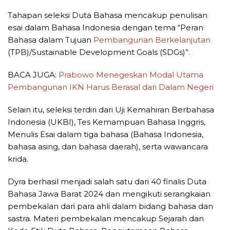
Tahapan seleksi Duta Bahasa mencakup penulisan
esai dalam Bahasa Indonesia dengan tema “Peran
Bahasa dalam Tujuan
Pembangunan Berkelanjutan
(TPB)/Sustainable Development Goals (SDGs)”.
BACA JUGA:
Prabowo Menegeskan Modal Utama
Pembangunan IKN Harus Berasal dari Dalam Negeri
Selain itu, seleksi terdiri dari Uji Kemahiran Berbahasa
Indonesia (UKBI), Tes Kemampuan Bahasa Inggris,
Menulis Esai dalam tiga bahasa (Bahasa Indonesia,
bahasa asing, dan bahasa daerah), serta wawancara
krida.
Dyra berhasil menjadi salah satu dari 40 finalis Duta
Bahasa Jawa Barat 2024 dan mengikuti serangkaian
pembekalan dari para ahli dalam bidang bahasa dan
sastra. Materi pembekalan mencakup Sejarah dan