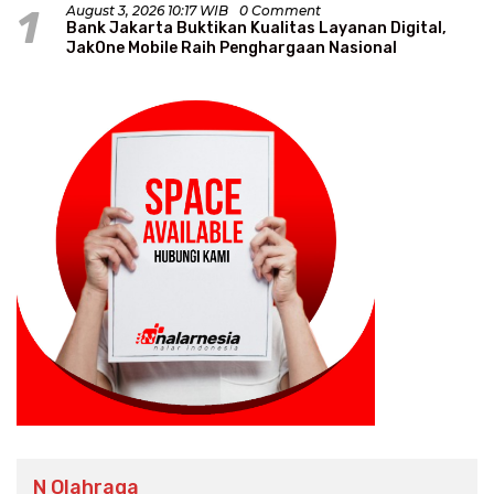
1
August 3, 2026 10:17 WIB
0 Comment
Bank Jakarta Buktikan Kualitas Layanan Digital,
JakOne Mobile Raih Penghargaan Nasional
N Olahraga